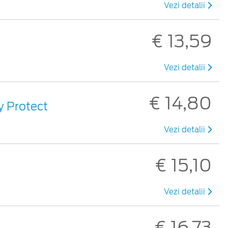
Vezi detalii
€ 13,59
Vezi detalii
€ 14,80
sy Protect
Vezi detalii
€ 15,10
Vezi detalii
€ 16,73