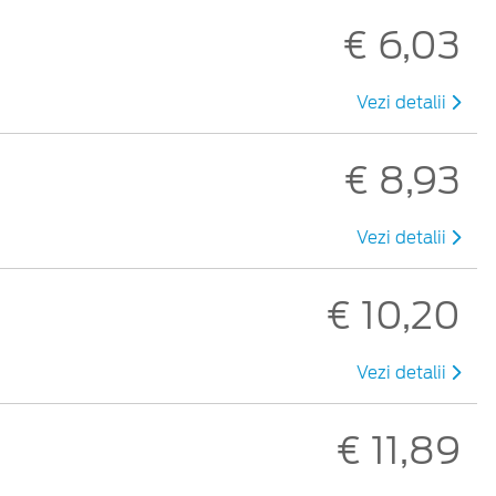
€ 6,03
Vezi detalii
€ 8,93
Vezi detalii
€ 10,20
Vezi detalii
€ 11,89