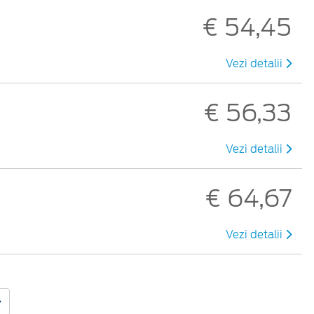
€ 54,45
Vezi detalii
€ 56,33
Vezi detalii
€ 64,67
Vezi detalii