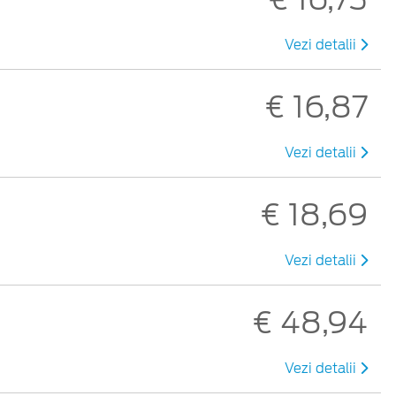
Vezi detalii
€ 16,87
Vezi detalii
€ 18,69
Vezi detalii
€ 48,94
Vezi detalii