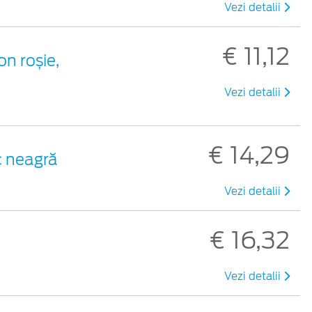
Vezi detalii
€ 11,12
on roșie,
Vezi detalii
€ 14,29
ic neagră
Vezi detalii
€ 16,32
Vezi detalii