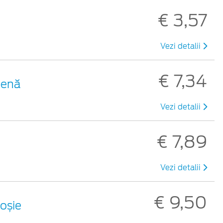
€ 3,57
Vezi detalii
€ 7,34
benă
Vezi detalii
€ 7,89
Vezi detalii
€ 9,50
roșie