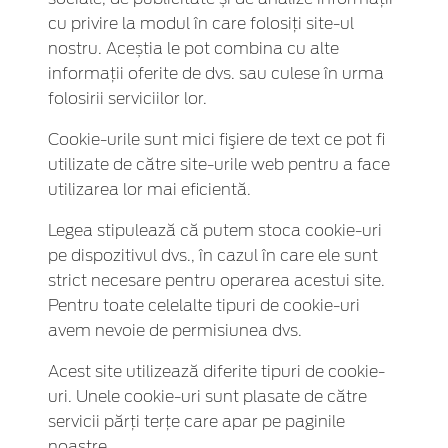
cu privire la modul în care folosiți site-ul
nostru. Aceștia le pot combina cu alte
informații oferite de dvs. sau culese în urma
folosirii serviciilor lor.
Cookie-urile sunt mici fişiere de text ce pot fi
utilizate de către site-urile web pentru a face
utilizarea lor mai eficientă.
Legea stipulează că putem stoca cookie-uri
pe dispozitivul dvs., în cazul în care ele sunt
strict necesare pentru operarea acestui site.
Pentru toate celelalte tipuri de cookie-uri
avem nevoie de permisiunea dvs.
Acest site utilizează diferite tipuri de cookie-
uri. Unele cookie-uri sunt plasate de către
servicii părţi terţe care apar pe paginile
noastre.