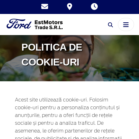
POLITICA DE
COOKIE-URI
Acest site utilizează cookie-uri. Folosim
cookie-uri pentru a personaliza conținutul și
anunțurile, pentru a oferi funcții de rețele
sociale și pentru a analiza traficul. De
asemenea, le oferim partenerilor de rețele
sociale, de publicitate și de analize informații