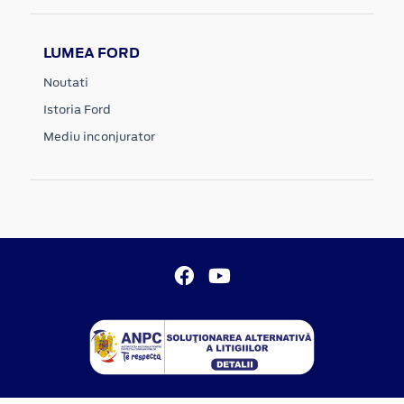
LUMEA FORD
Noutati
Istoria Ford
Mediu inconjurator