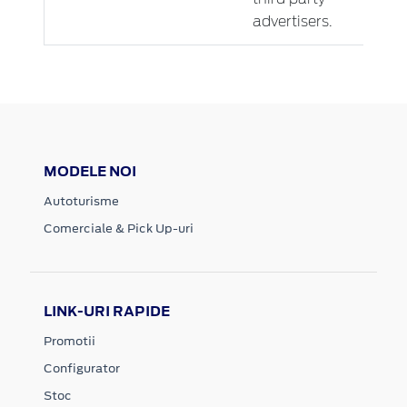
advertisers.
MODELE NOI
Autoturisme
Comerciale & Pick Up-uri
LINK-URI RAPIDE
Promotii
Configurator
Stoc