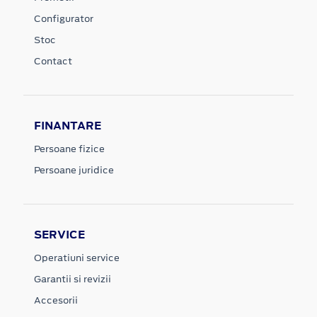
Configurator
Stoc
Contact
FINANTARE
Persoane fizice
Persoane juridice
SERVICE
Operatiuni service
Garantii si revizii
Accesorii