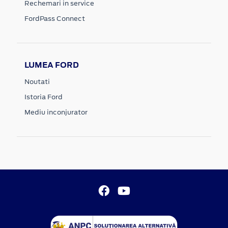
Rechemari in service
FordPass Connect
LUMEA FORD
Noutati
Istoria Ford
Mediu inconjurator