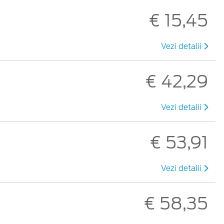
€ 15,45
Vezi detalii
€ 42,29
Vezi detalii
€ 53,91
Vezi detalii
€ 58,35