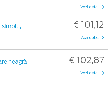
Vezi detalii
€ 101,12
 simplu,
Vezi detalii
€ 102,87
oare neagră
Vezi detalii