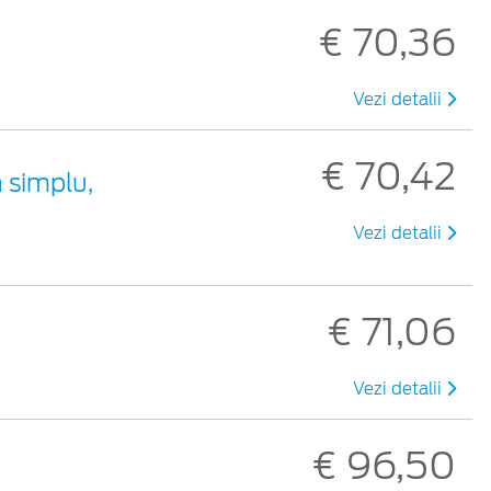
€ 70,36
Vezi detalii
€ 70,42
 simplu,
Vezi detalii
€ 71,06
Vezi detalii
€ 96,50