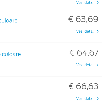
Vezi detalii
€ 63,69
culoare
Vezi detalii
€ 64,67
e culoare
Vezi detalii
€ 66,63
Vezi detalii