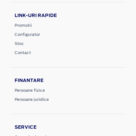
LINK-URI RAPIDE
Promotii
Configurator
Stoc
Contact
FINANTARE
Persoane fizice
Persoane juridice
SERVICE