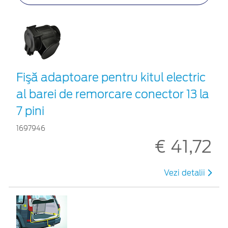
Fişă adaptoare pentru kitul electric
al barei de remorcare conector 13 la
7 pini
1697946
€ 41,72
Vezi detalii