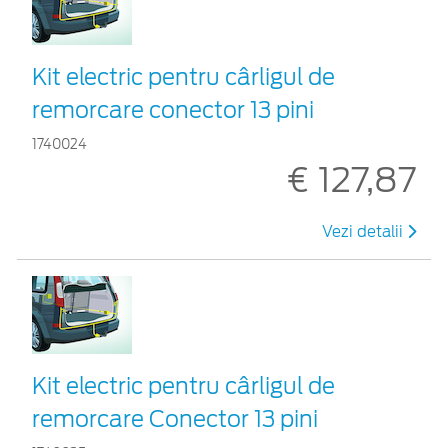
Kit electric pentru cârligul de
remorcare conector 13 pini
1740024
€ 127,87
Vezi detalii
Kit electric pentru cârligul de
remorcare Conector 13 pini