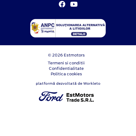
© 2026 Estmotors
Termeni si conditii
Confidentialitate
Politica cookies
platformă dezvoltată de Workleto