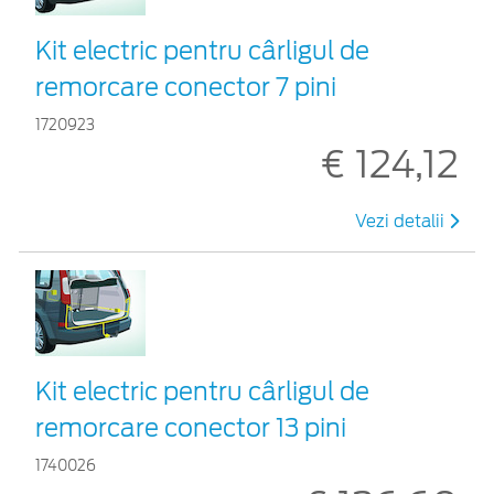
Kit electric pentru cârligul de
remorcare conector 7 pini
1720923
€ 124,12
Vezi detalii
Kit electric pentru cârligul de
remorcare conector 13 pini
1740026