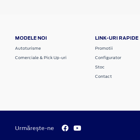
MODELE NOI
LINK-URI RAPIDE
Autoturisme
Promotii
Comerciale & Pick Up-uri
Configurator
Stoc
Contact
Urmărește-ne