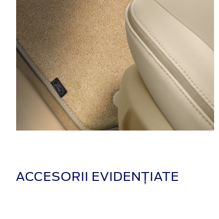
ACCESORII EVIDENȚIATE