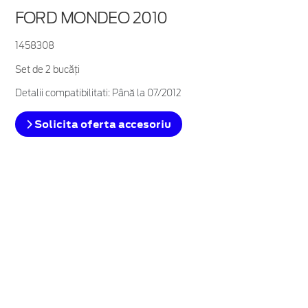
FORD MONDEO 2010
1458308
Set de 2 bucăţi
Detalii compatibilitati: Până la 07/2012
Solicita oferta accesoriu