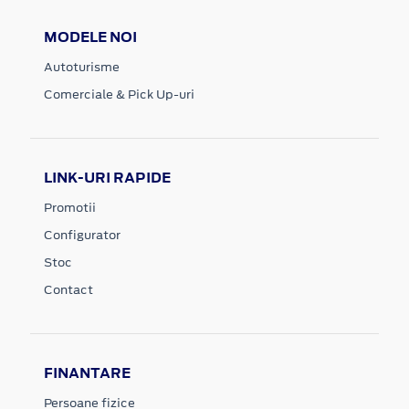
MODELE NOI
Autoturisme
Comerciale & Pick Up-uri
LINK-URI RAPIDE
Promotii
Configurator
Stoc
Contact
FINANTARE
Persoane fizice