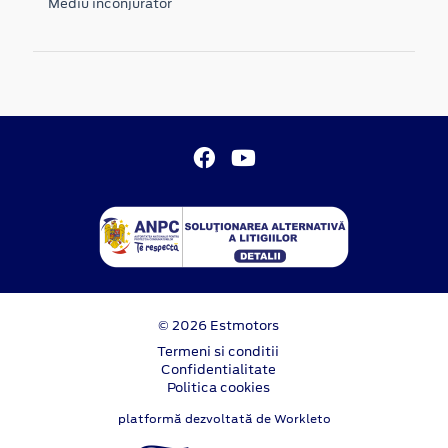
Mediu inconjurator
© 2026 Estmotors
Termeni si conditii
Confidentialitate
Politica cookies
platformă dezvoltată de Workleto