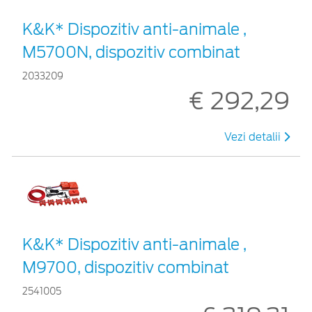
K&K* Dispozitiv anti-animale ,
M5700N, dispozitiv combinat
2033209
€ 292,29
Vezi detalii
K&K* Dispozitiv anti-animale ,
M9700, dispozitiv combinat
2541005