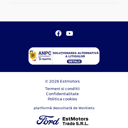
© 2026 Estmotors
Termeni si conditii
Confidentialitate
Politica cookies
platformă dezvoltată de Workleto