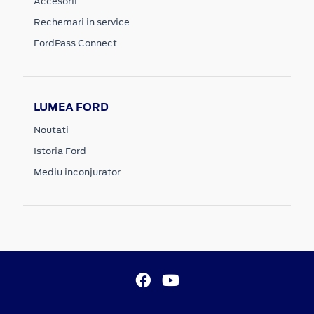
Accesorii
Rechemari in service
FordPass Connect
LUMEA FORD
Noutati
Istoria Ford
Mediu inconjurator