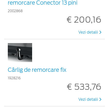
remorcare Conector 13 pini
2002868
€ 200,16
Vezi detalii
Cârlig de remorcare fix
1928216
€ 533,76
Vezi detalii