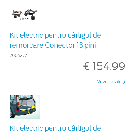
Kit electric pentru cârligul de
remorcare Conector 13 pini
2004277
€ 154,99
Vezi detalii
Kit electric pentru cârligul de