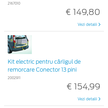
2167010
€ 149,80
Vezi detalii
Kit electric pentru cârligul de
remorcare Conector 13 pini
2002911
€ 154,99
Vezi detalii