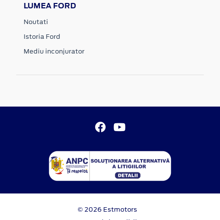
LUMEA FORD
Noutati
Istoria Ford
Mediu inconjurator
© 2026 Estmotors