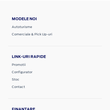
MODELE NOI
Autoturisme
Comerciale & Pick Up-uri
LINK-URI RAPIDE
Promotii
Configurator
Stoc
Contact
FINANTARE