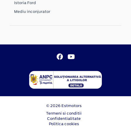
Istoria Ford
Mediu inconjurator
© 2026 Estmotors
Termeni si conditii
Confidentialitate
Politica cookies