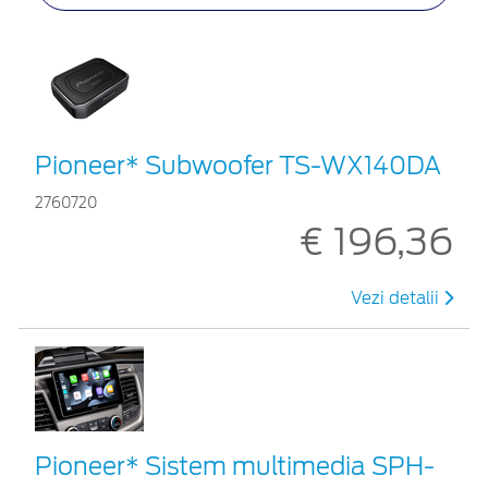
Pioneer* Subwoofer TS-WX140DA
2760720
€ 196,36
Vezi detalii
Pioneer* Sistem multimedia SPH-