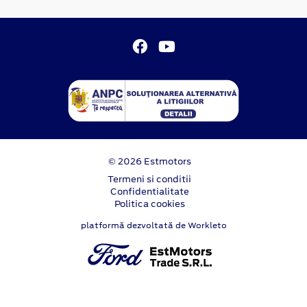
© 2026 Estmotors
Termeni si conditii
Confidentialitate
Politica cookies
platformă dezvoltată de Workleto