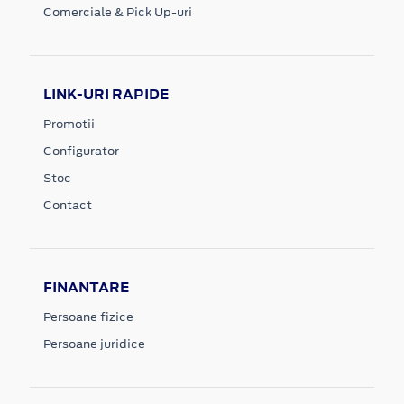
Comerciale & Pick Up-uri
LINK-URI RAPIDE
Promotii
Configurator
Stoc
Contact
FINANTARE
Persoane fizice
Persoane juridice