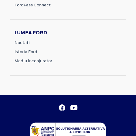
FordPass Connect
LUMEA FORD
Noutati
Istoria Ford
Mediu inconjurator