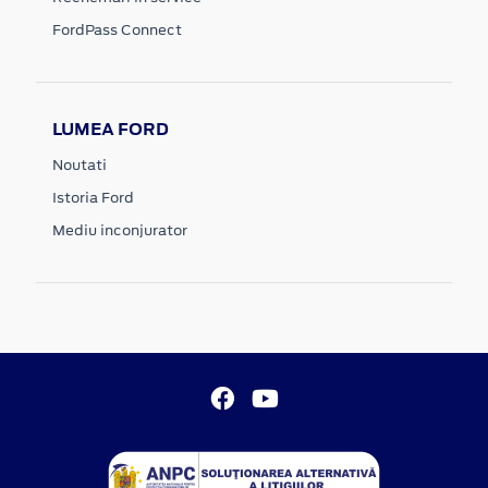
FordPass Connect
LUMEA FORD
Noutati
Istoria Ford
Mediu inconjurator