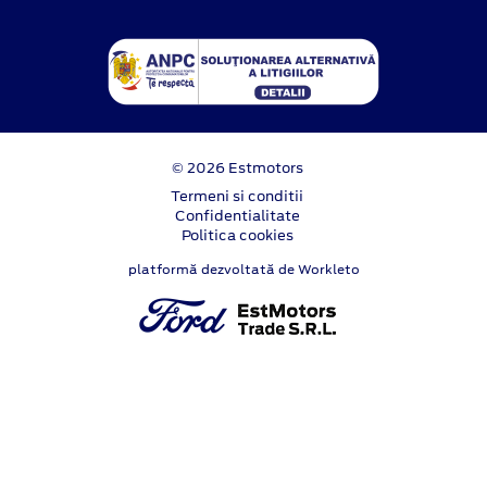
© 2026 Estmotors
Termeni si conditii
Confidentialitate
Politica cookies
platformă dezvoltată de Workleto