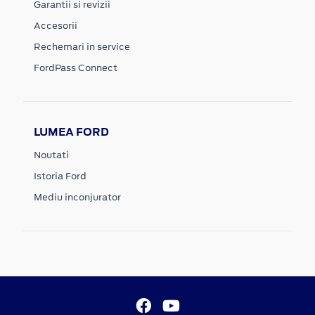
Garantii si revizii
Accesorii
Rechemari in service
FordPass Connect
LUMEA FORD
Noutati
Istoria Ford
Mediu inconjurator