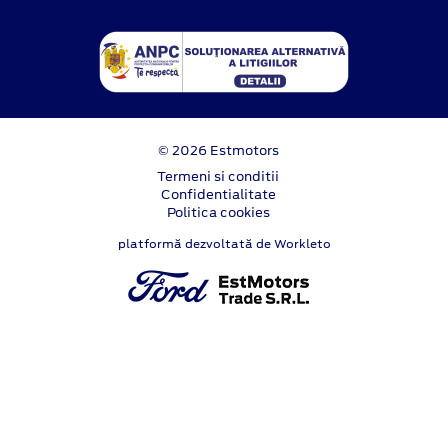
© 2026 Estmotors
Termeni si conditii
Confidentialitate
Politica cookies
platformă dezvoltată de Workleto