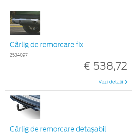
Cârlig de remorcare fix
2534097
€ 538,72
Vezi detalii
Cârlig de remorcare detașabil