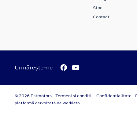
Stoc
Contact
Urmărește-ne
© 2026 Estmotors
Termeni si conditii
Confidentialitate
platformă dezvoltată de Workleto