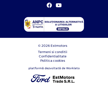
© 2026 Estmotors
Termeni si conditii
Confidentialitate
Politica cookies
platformă dezvoltată de Workleto