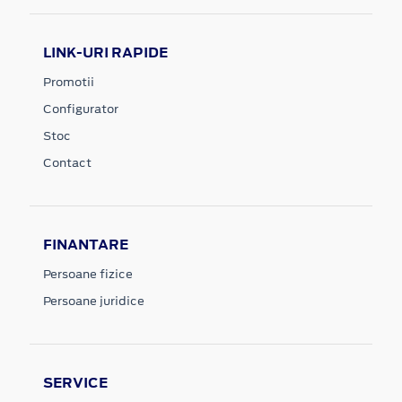
LINK-URI RAPIDE
Promotii
Configurator
Stoc
Contact
FINANTARE
Persoane fizice
Persoane juridice
SERVICE