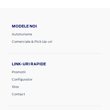
MODELE NOI
Autoturisme
Comerciale & Pick Up-uri
LINK-URI RAPIDE
Promotii
Configurator
Stoc
Contact