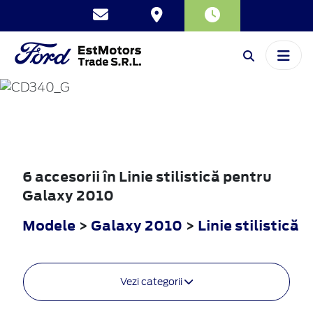
GALAXY
2010
6 accesorii în Linie stilistică pentru
Galaxy 2010
Modele
>
Galaxy 2010
>
Linie stilistică
Vezi categorii