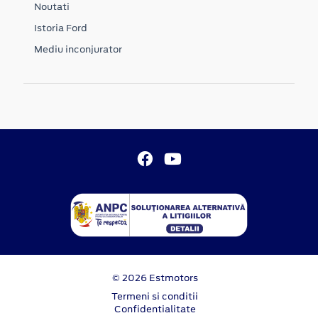
Noutati
Istoria Ford
Mediu inconjurator
© 2026 Estmotors
Termeni si conditii
Confidentialitate