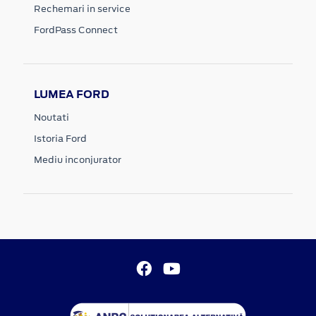
Rechemari in service
FordPass Connect
LUMEA FORD
Noutati
Istoria Ford
Mediu inconjurator