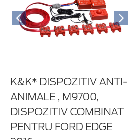
K&K* DISPOZITIV ANTI-
ANIMALE , M9700,
DISPOZITIV COMBINAT
PENTRU FORD EDGE