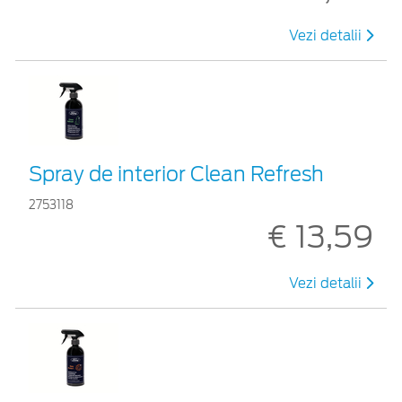
Vezi detalii
Spray de interior Clean Refresh
2753118
€ 13,59
Vezi detalii