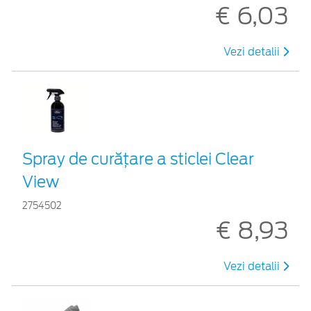
€ 6,03
Vezi detalii
Spray de curățare a sticlei Clear
View
2754502
€ 8,93
Vezi detalii