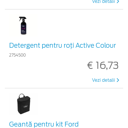
Vezi detalii
Detergent pentru roți Active Colour
2754500
€ 16,73
Vezi detalii
Geantă pentru kit Ford