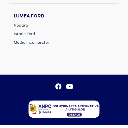
LUMEA FORD
Noutati
Istoria Ford
Mediu inconjurator