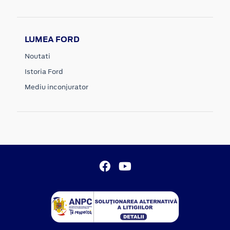
LUMEA FORD
Noutati
Istoria Ford
Mediu inconjurator