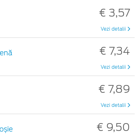
€ 3,57
Vezi detalii
€ 7,34
benă
Vezi detalii
€ 7,89
Vezi detalii
€ 9,50
roșie