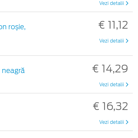
Vezi detalii
€ 11,12
on roșie,
Vezi detalii
€ 14,29
c neagră
Vezi detalii
€ 16,32
Vezi detalii