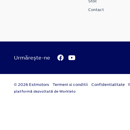
Stoc
Contact
Urmărește-ne
© 2026 Estmotors
Termeni si conditii
Confidentialitate
platformă dezvoltată de Workleto