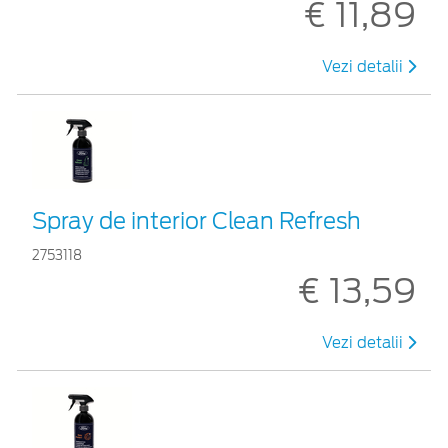
€ 11,89
Vezi detalii
Spray de interior Clean Refresh
2753118
€ 13,59
Vezi detalii