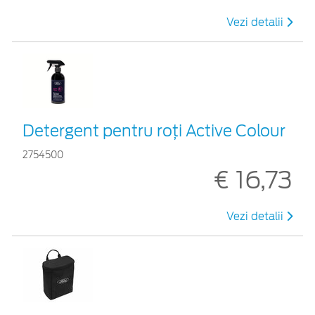
Vezi detalii
Detergent pentru roți Active Colour
2754500
€ 16,73
Vezi detalii