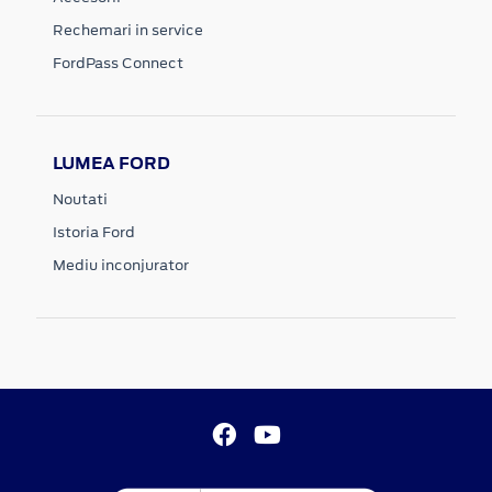
Rechemari in service
FordPass Connect
LUMEA FORD
Noutati
Istoria Ford
Mediu inconjurator