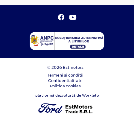
© 2026 Estmotors
Termeni si conditii
Confidentialitate
Politica cookies
platformă dezvoltată de Workleto