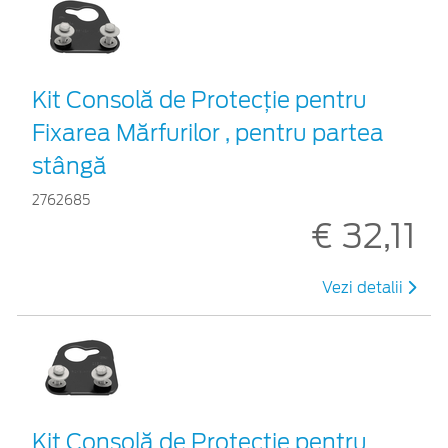
Kit Consolă de Protecție pentru
Fixarea Mărfurilor , pentru partea
stângă
2762685
€ 32,11
Vezi detalii
Kit Consolă de Protecție pentru