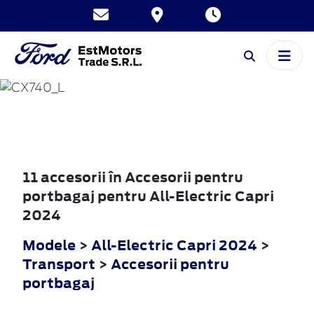
ALL-ELECTRIC
CAPRI
2024
11 accesorii în Accesorii pentru
portbagaj pentru All-Electric Capri
2024
Modele
>
All-Electric Capri 2024
>
Transport
>
Accesorii pentru
portbagaj