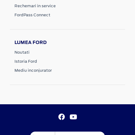
Rechemari in service
FordPass Connect
LUMEA FORD
Noutati
Istoria Ford
Mediu inconjurator