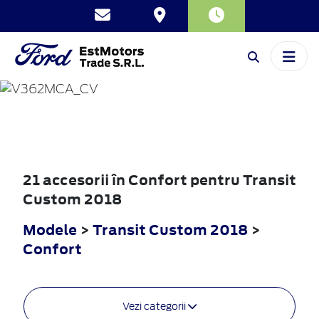
TRANSIT
CUSTOM
2018
21 accesorii în Confort pentru Transit
Custom 2018
Modele
>
Transit Custom 2018
>
Confort
Vezi categorii