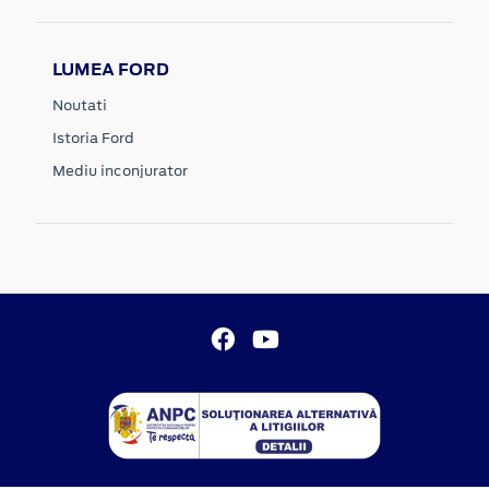
LUMEA FORD
Noutati
Istoria Ford
Mediu inconjurator