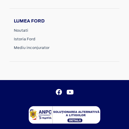
LUMEA FORD
Noutati
Istoria Ford
Mediu inconjurator