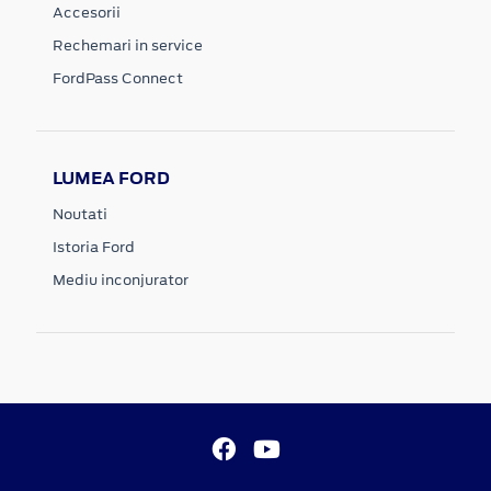
Accesorii
Rechemari in service
FordPass Connect
LUMEA FORD
Noutati
Istoria Ford
Mediu inconjurator