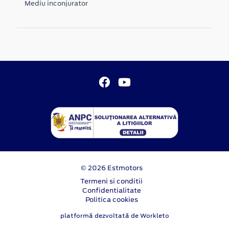
Mediu inconjurator
© 2026 Estmotors
Termeni si conditii
Confidentialitate
Politica cookies
platformă dezvoltată de Workleto