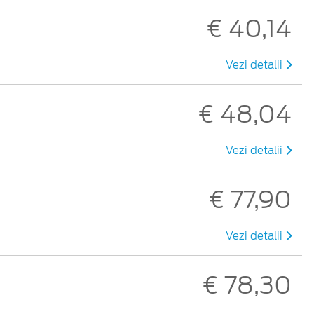
€ 40,14
Vezi detalii
€ 48,04
Vezi detalii
€ 77,90
Vezi detalii
€ 78,30