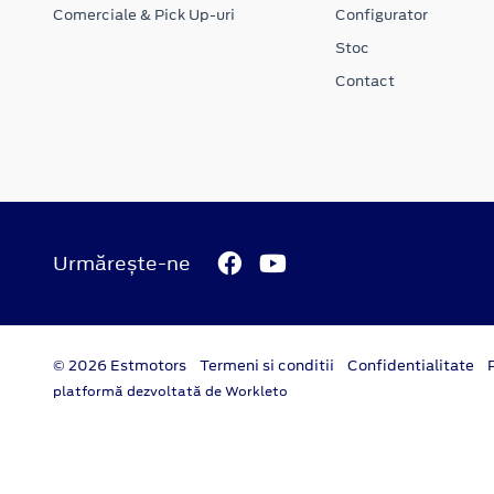
Comerciale & Pick Up-uri
Configurator
Stoc
Contact
Urmărește-ne
© 2026 Estmotors
Termeni si conditii
Confidentialitate
platformă dezvoltată de Workleto