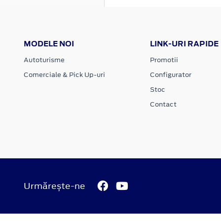
MODELE NOI
LINK-URI RAPIDE
Autoturisme
Promotii
Comerciale & Pick Up-uri
Configurator
Stoc
Contact
Urmărește-ne