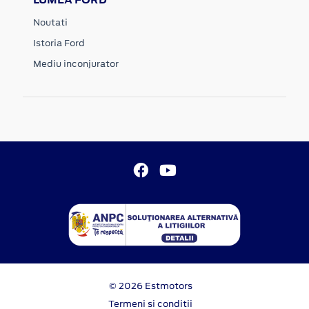
Noutati
Istoria Ford
Mediu inconjurator
© 2026 Estmotors
Termeni si conditii