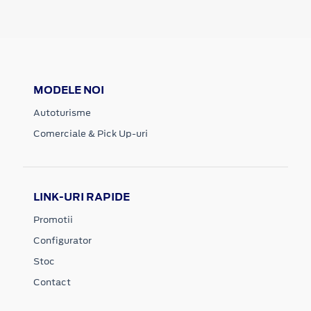
MODELE NOI
Autoturisme
Comerciale & Pick Up-uri
LINK-URI RAPIDE
Promotii
Configurator
Stoc
Contact