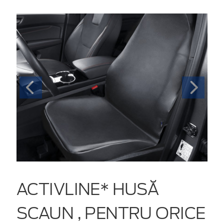
ACTIVLINE* HUSĂ
SCAUN , PENTRU ORICE