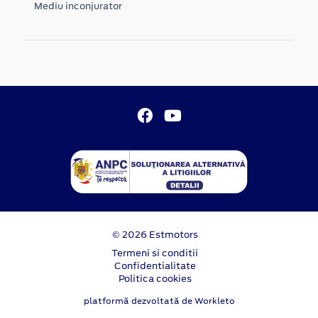
Mediu inconjurator
© 2026 Estmotors
Termeni si conditii
Confidentialitate
Politica cookies
platformă dezvoltată de Workleto