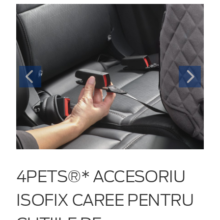
4PETS®* ACCESORIU
ISOFIX CAREE PENTRU