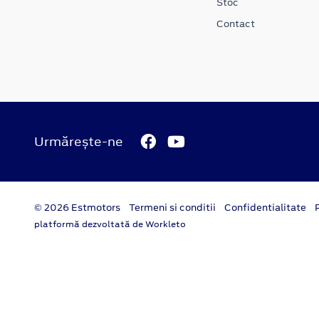
Stoc
Contact
Urmărește-ne
© 2026 Estmotors
Termeni si conditii
Confidentialitate
platformă dezvoltată de Workleto