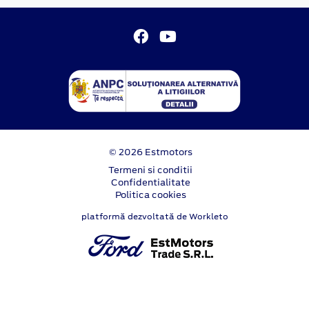
© 2026 Estmotors
Termeni si conditii
Confidentialitate
Politica cookies
platformă dezvoltată de Workleto