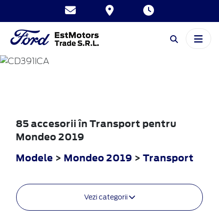
MONDEO
2019
85 accesorii în Transport pentru
Mondeo 2019
Modele
>
Mondeo 2019
>
Transport
Vezi categorii