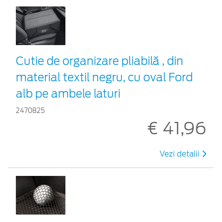
Cutie de organizare pliabilă , din
material textil negru, cu oval Ford
alb pe ambele laturi
2470825
€ 41,96
Vezi detalii