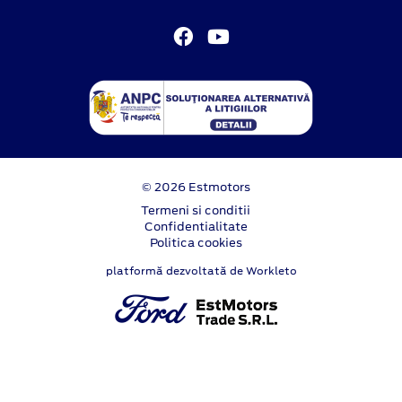
© 2026 Estmotors
Termeni si conditii
Confidentialitate
Politica cookies
platformă dezvoltată de Workleto