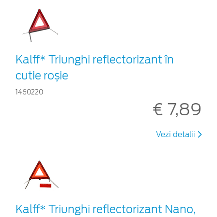
Kalff* Triunghi reflectorizant în
cutie roșie
1460220
€ 7,89
Vezi detalii
Kalff* Triunghi reflectorizant Nano,