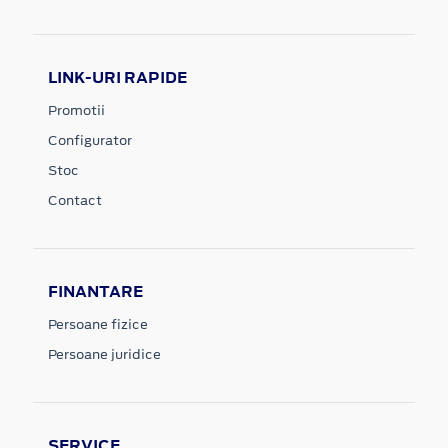
LINK-URI RAPIDE
Promotii
Configurator
Stoc
Contact
FINANTARE
Persoane fizice
Persoane juridice
SERVICE