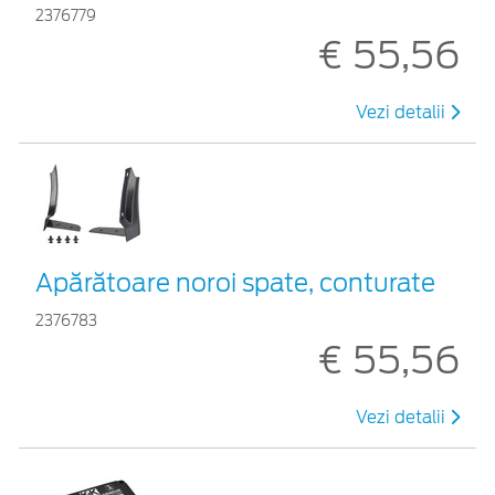
2376779
€ 55,56
Vezi detalii
Apărătoare noroi spate, conturate
2376783
€ 55,56
Vezi detalii