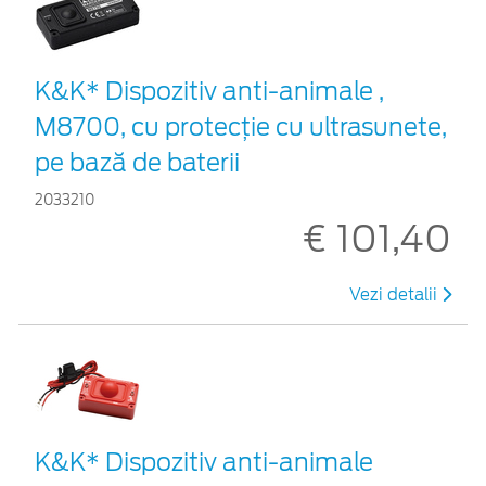
K&K* Dispozitiv anti-animale ,
M8700, cu protecție cu ultrasunete,
pe bază de baterii
2033210
€ 101,40
Vezi detalii
K&K* Dispozitiv anti-animale