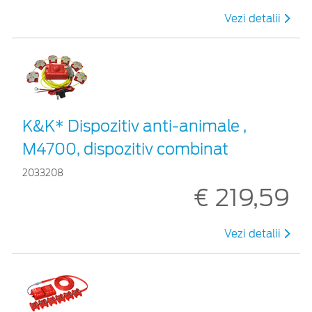
Vezi detalii
K&K* Dispozitiv anti-animale ,
M4700, dispozitiv combinat
2033208
€ 219,59
Vezi detalii