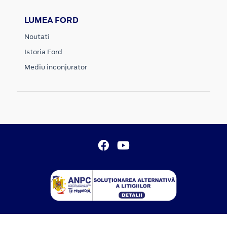
LUMEA FORD
Noutati
Istoria Ford
Mediu inconjurator