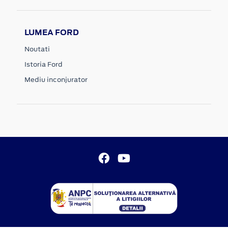
LUMEA FORD
Noutati
Istoria Ford
Mediu inconjurator