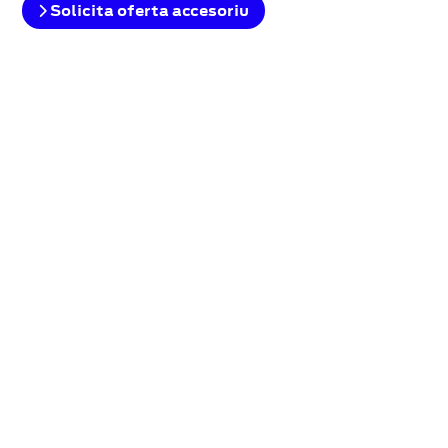
Solicita oferta accesoriu