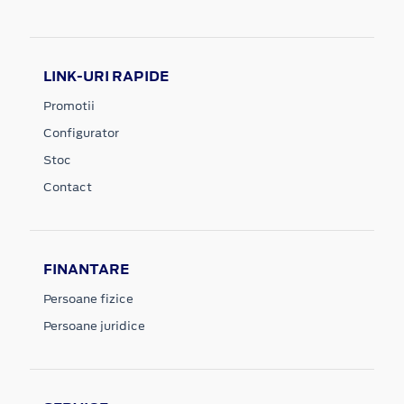
LINK-URI RAPIDE
Promotii
Configurator
Stoc
Contact
FINANTARE
Persoane fizice
Persoane juridice