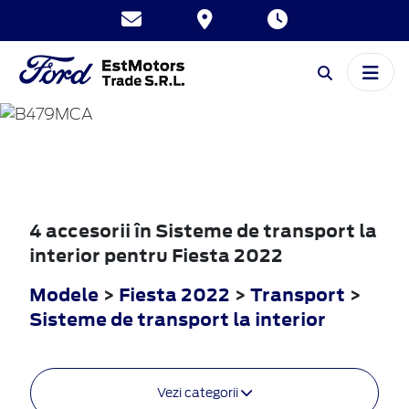
FIESTA
2022
4 accesorii în Sisteme de transport la
interior pentru Fiesta 2022
Modele
>
Fiesta 2022
>
Transport
>
Sisteme de transport la interior
Vezi categorii