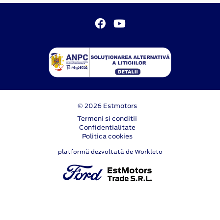
© 2026 Estmotors
Termeni si conditii
Confidentialitate
Politica cookies
platformă dezvoltată de Workleto