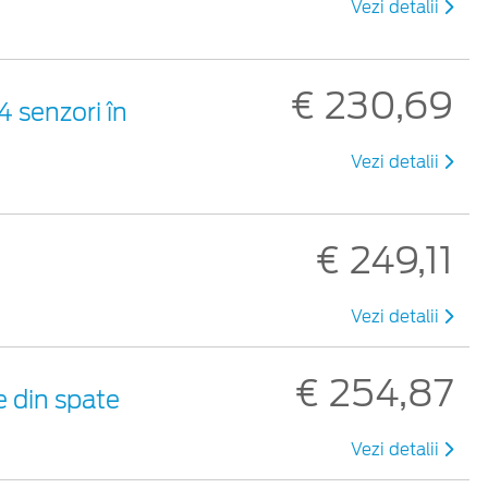
Vezi detalii
€ 230,69
4 senzori în
Vezi detalii
€ 249,11
Vezi detalii
€ 254,87
e din spate
Vezi detalii