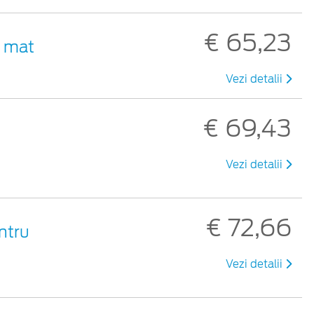
€ 65,23
u mat
Vezi detalii
€ 69,43
Vezi detalii
€ 72,66
ntru
Vezi detalii