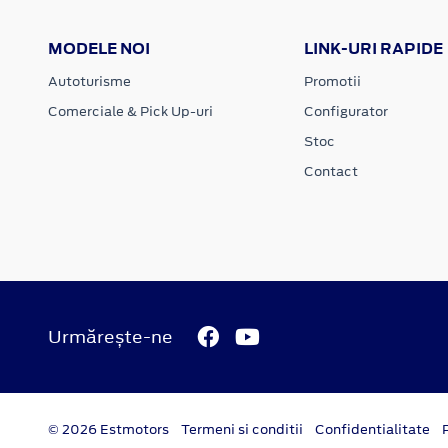
MODELE NOI
LINK-URI RAPIDE
Autoturisme
Promotii
Comerciale & Pick Up-uri
Configurator
Stoc
Contact
Urmărește-ne
© 2026 Estmotors
Termeni si conditii
Confidentialitate