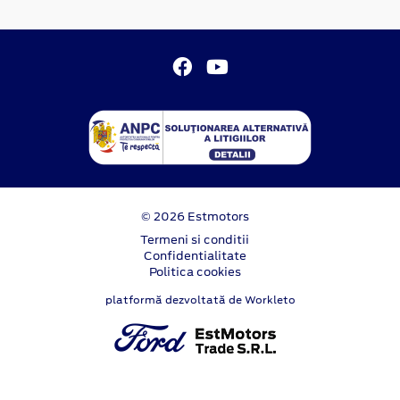
© 2026 Estmotors
Termeni si conditii
Confidentialitate
Politica cookies
platformă dezvoltată de Workleto