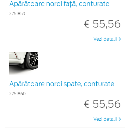
Apărătoare noroi față, conturate
2251859
€ 55,56
Vezi detalii
Apărătoare noroi spate, conturate
2251860
€ 55,56
Vezi detalii