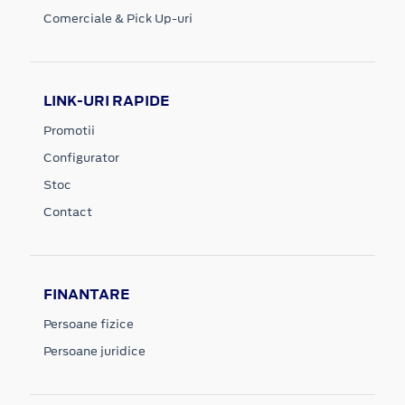
Comerciale & Pick Up-uri
LINK-URI RAPIDE
Promotii
Configurator
Stoc
Contact
FINANTARE
Persoane fizice
Persoane juridice