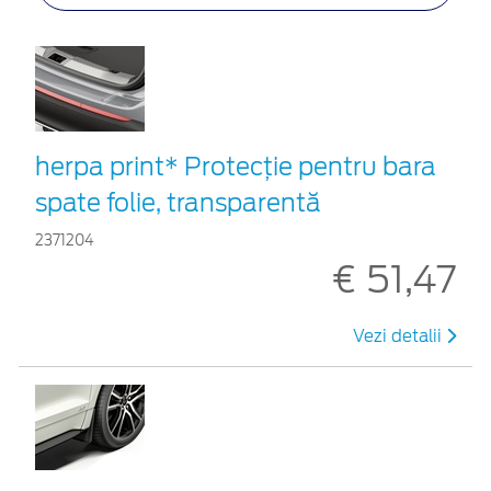
herpa print* Protecţie pentru bara
spate folie, transparentă
2371204
€ 51,47
Vezi detalii