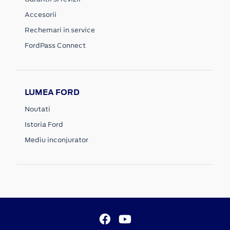
Accesorii
Rechemari in service
FordPass Connect
LUMEA FORD
Noutati
Istoria Ford
Mediu inconjurator