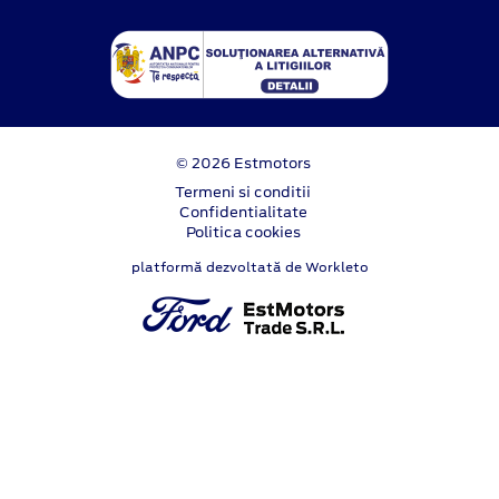
© 2026 Estmotors
Termeni si conditii
Confidentialitate
Politica cookies
platformă dezvoltată de Workleto