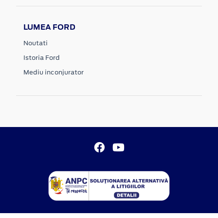
LUMEA FORD
Noutati
Istoria Ford
Mediu inconjurator