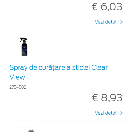
€ 6,03
Vezi detalii
Spray de curățare a sticlei Clear
View
2754502
€ 8,93
Vezi detalii