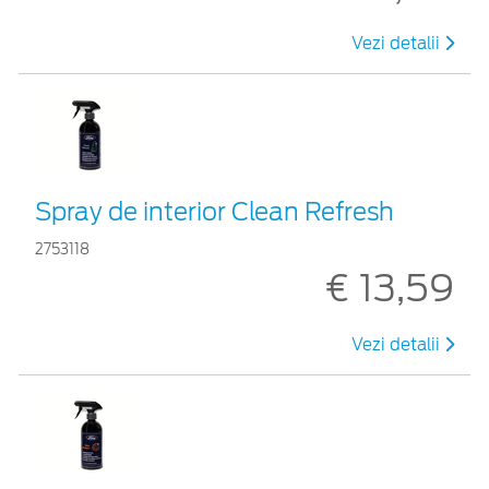
Vezi detalii
Spray de interior Clean Refresh
2753118
€ 13,59
Vezi detalii