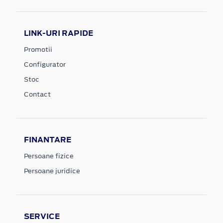
LINK-URI RAPIDE
Promotii
Configurator
Stoc
Contact
FINANTARE
Persoane fizice
Persoane juridice
SERVICE