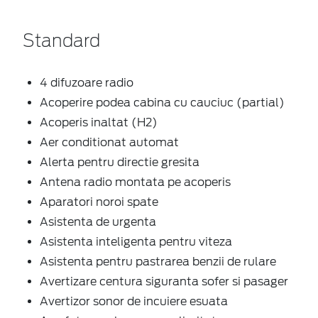
Standard
4 difuzoare radio
Acoperire podea cabina cu cauciuc (partial)
Acoperis inaltat (H2)
Aer conditionat automat
Alerta pentru directie gresita
Antena radio montata pe acoperis
Aparatori noroi spate
Asistenta de urgenta
Asistenta inteligenta pentru viteza
Asistenta pentru pastrarea benzii de rulare
Avertizare centura siguranta sofer si pasager
Avertizor sonor de incuiere esuata