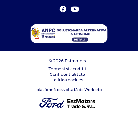
© 2026 Estmotors
Termeni si conditii
Confidentialitate
Politica cookies
platformă dezvoltată de Workleto