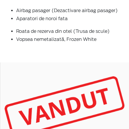
Airbag pasager (Dezactivare airbag pasager)
Aparatori de noroi fata
Roata de rezerva din otel (Trusa de scule)
Vopsea nemetalizată, Frozen White