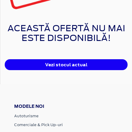
ACEASTĂ OFERTĂ NU MAI
ESTE DISPONIBILĂ!
Vezi stocul actual
MODELE NOI
Autoturisme
Comerciale & Pick Up-uri