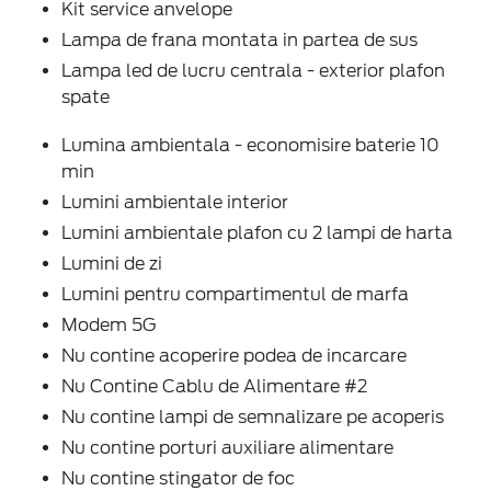
Kit service anvelope
Lampa de frana montata in partea de sus
Lampa led de lucru centrala - exterior plafon
spate
Lumina ambientala - economisire baterie 10
min
Lumini ambientale interior
Lumini ambientale plafon cu 2 lampi de harta
Lumini de zi
Lumini pentru compartimentul de marfa
Modem 5G
Nu contine acoperire podea de incarcare
Nu Contine Cablu de Alimentare #2
Nu contine lampi de semnalizare pe acoperis
Nu contine porturi auxiliare alimentare
Nu contine stingator de foc