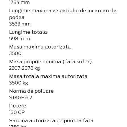
1784 mm
Lungime maxima a spatiului de incarcare la
podea
3533 mm
Lungime totala
5981 mm
Masa maxima autorizata
3500
Masa proprie minima (fara sofer)
2207-2078 kg
Masa totala maxima autorizata
3500 kg
Norma de poluare
STAGE 6.2
Putere
130 CP
Sarcina autorizata pe puntea fata