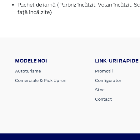
Pachet de iarnă (Parbriz încălzit, Volan încălzit, 
faţă încălzite)
MODELE NOI
LINK-URI RAPIDE
Autoturisme
Promotii
Comerciale & Pick Up-uri
Configurator
Stoc
Contact