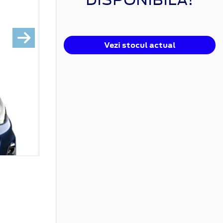
Vezi stocul actual